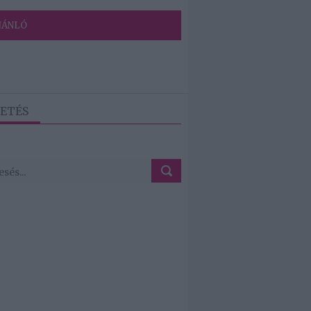
JÁNLÓ
ETÉS