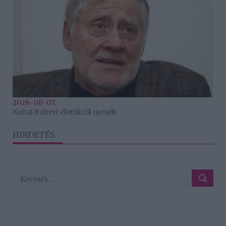
2026-08-07.
Koltai Róbert életükről mesélt
HIRDETÉS