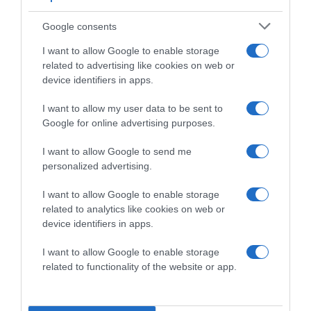
Google consents
I want to allow Google to enable storage
related to advertising like cookies on web or
device identifiers in apps.
I want to allow my user data to be sent to
Google for online advertising purposes.
I want to allow Google to send me
personalized advertising.
2026-08-09.
Ha izzadsz, erre a 3 létfontosságú elemre van szükség
I want to allow Google to enable storage
related to analytics like cookies on web or
device identifiers in apps.
I want to allow Google to enable storage
related to functionality of the website or app.