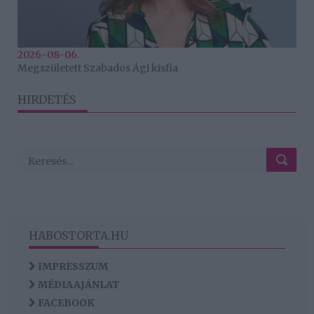
2026-08-06.
Megszületett Szabados Ági kisfia
HIRDETÉS
HABOSTORTA.HU
IMPRESSZUM
MÉDIAAJÁNLAT
FACEBOOK