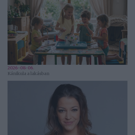
2026-08-06.
Kánikula a lakásban