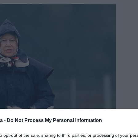
a -
Do Not Process My Personal Information
to opt-out of the sale, sharing to third parties, or processing of your per