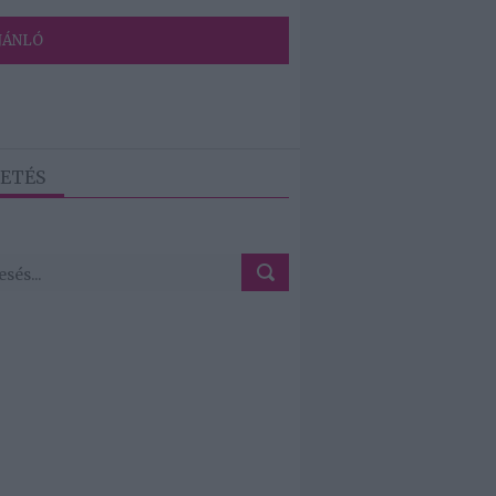
JÁNLÓ
ETÉS