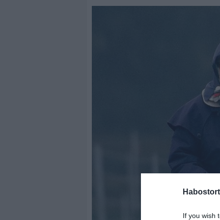
Habostort
If you wish 