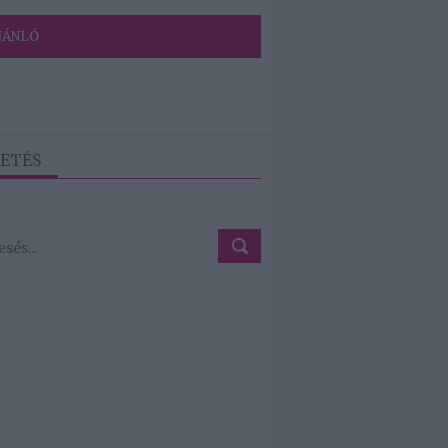
JÁNLÓ
ETÉS