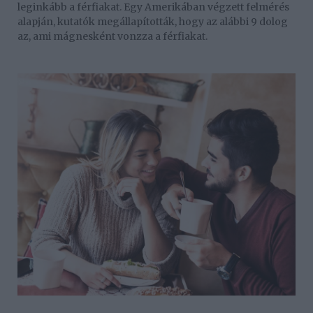
leginkább a férfiakat. Egy Amerikában végzett felmérés
alapján, kutatók megállapították, hogy az alábbi 9 dolog
az, ami mágnesként vonzza a férfiakat.