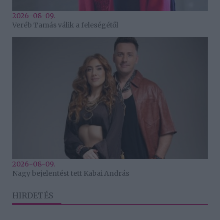
2026-08-09.
Veréb Tamás válik a feleségétől
2026-08-09.
Nagy bejelentést tett Kabai András
HIRDETÉS