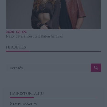
2026-08-09.
Nagy bejelentést tett Kabai András
HIRDETÉS
HABOSTORTA.HU
IMPRESSZUM