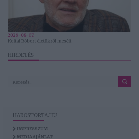
2026-08-07.
Koltai Róbert életükről mesélt
HIRDETÉS
HABOSTORTA.HU
IMPRESSZUM
MÉDIAAJÁNLAT