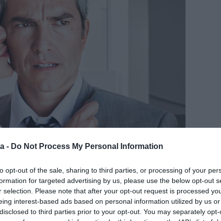
a -
Do Not Process My Personal Information
to opt-out of the sale, sharing to third parties, or processing of your per
formation for targeted advertising by us, please use the below opt-out s
r selection. Please note that after your opt-out request is processed y
eing interest-based ads based on personal information utilized by us or
disclosed to third parties prior to your opt-out. You may separately opt-