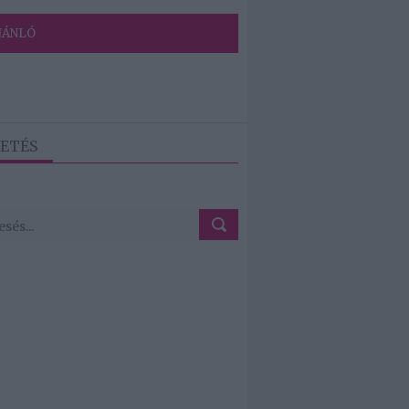
JÁNLÓ
ETÉS