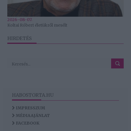
2026-08-07.
Koltai Róbert életükről mesélt
HIRDETÉS
HABOSTORTA.HU
IMPRESSZUM
MÉDIAAJÁNLAT
FACEBOOK