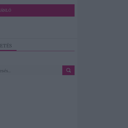
JÁNLÓ
ETÉS