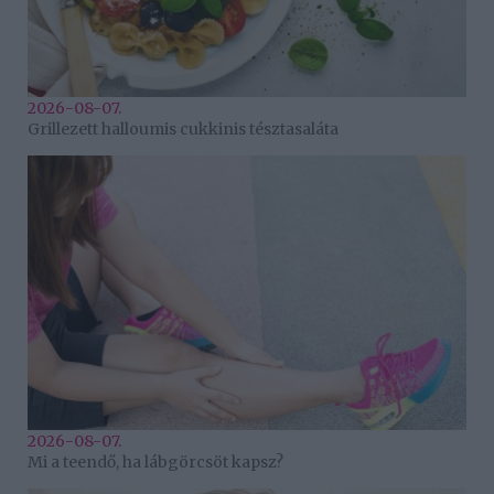
2026-08-07.
Grillezett halloumis cukkinis tésztasaláta
2026-08-07.
Mi a teendő, ha lábgörcsöt kapsz?