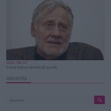
2026-08-07.
Koltai Róbert életükről mesélt
HIRDETÉS