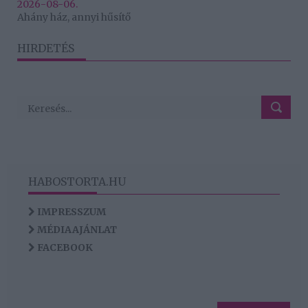
2026-08-06.
Ahány ház, annyi hűsítő
HIRDETÉS
HABOSTORTA.HU
IMPRESSZUM
MÉDIAAJÁNLAT
FACEBOOK