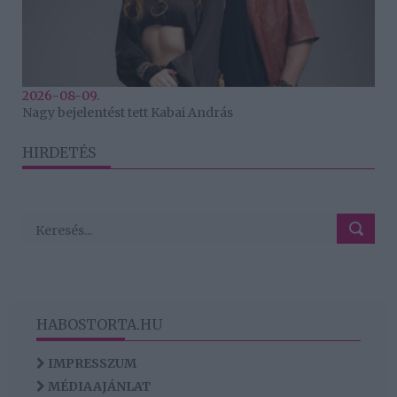
2026-08-09.
Nagy bejelentést tett Kabai András
HIRDETÉS
HABOSTORTA.HU
IMPRESSZUM
MÉDIAAJÁNLAT