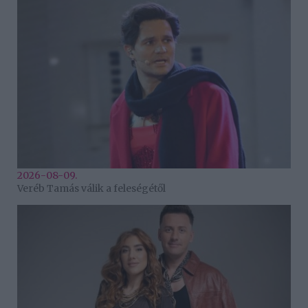
2026-08-09.
Veréb Tamás válik a feleségétől