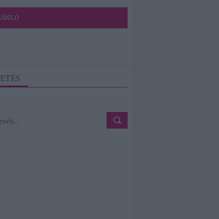
JÁNLÓ
ETÉS