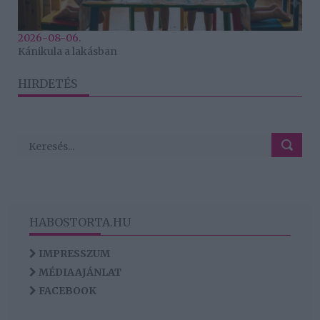
2026-08-06.
Kánikula a lakásban
HIRDETÉS
HABOSTORTA.HU
IMPRESSZUM
MÉDIAAJÁNLAT
FACEBOOK