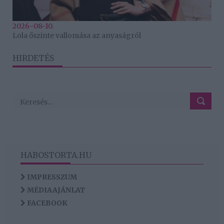
2026-08-10.
Lola őszinte vallomása az anyaságról
HIRDETÉS
HABOSTORTA.HU
IMPRESSZUM
MÉDIAAJÁNLAT
FACEBOOK