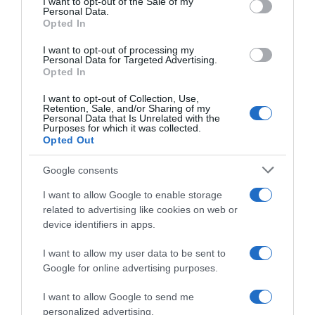
I want to opt-out of the Sale of my
Personal Data.
Opted In
I want to opt-out of processing my
Personal Data for Targeted Advertising.
Opted In
I want to opt-out of Collection, Use,
Retention, Sale, and/or Sharing of my
Personal Data that Is Unrelated with the
Purposes for which it was collected.
Opted Out
2026-08-07.
Grillezett halloumis cukkinis tésztasaláta
Google consents
I want to allow Google to enable storage
related to advertising like cookies on web or
device identifiers in apps.
I want to allow my user data to be sent to
Google for online advertising purposes.
I want to allow Google to send me
personalized advertising.