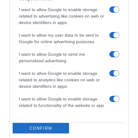
I want to allow Google to enable storage
related to advertising like cookies on web or
device identifiers in apps.
I want to allow my user data to be sent to
Google for online advertising purposes.
2026-08-08.
Csökkenti a vérnyomást, és védi a szívet
I want to allow Google to send me
personalized advertising.
I want to allow Google to enable storage
related to analytics like cookies on web or
device identifiers in apps.
I want to allow Google to enable storage
related to functionality of the website or app.
CONFIRM
2026-08-08.