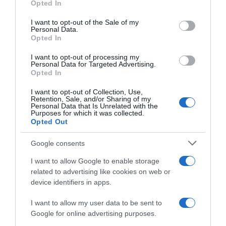
Opted In
use your data for below specified purposes in below Google
consent section.
I want to opt-out of the Sale of my
Personal Data.
Opted In
I want to opt-out of processing my
Personal Data for Targeted Advertising.
Opted In
I want to opt-out of Collection, Use,
Retention, Sale, and/or Sharing of my
Personal Data that Is Unrelated with the
Purposes for which it was collected.
Opted Out
Google consents
I want to allow Google to enable storage
related to advertising like cookies on web or
device identifiers in apps.
I want to allow my user data to be sent to
Google for online advertising purposes.