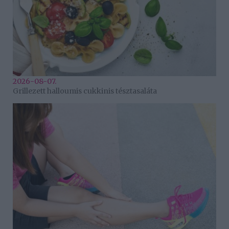
2026-08-07.
Grillezett halloumis cukkinis tésztasaláta