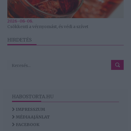
2026-08-08.
Csökkenti a vérnyomást, és védi a szívet
HIRDETÉS
HABOSTORTA.HU
IMPRESSZUM
MÉDIAAJÁNLAT
FACEBOOK