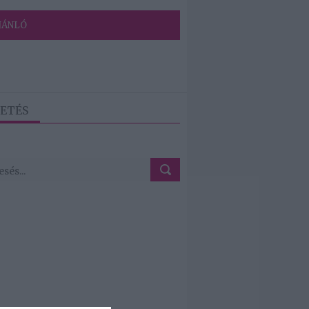
JÁNLÓ
ETÉS