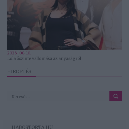
2026-08-10.
Lola őszinte vallomása az anyaságról
HIRDETÉS
HABOSTORTA.HU