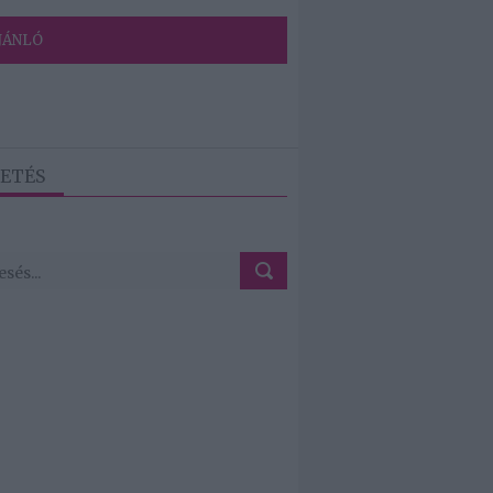
JÁNLÓ
ETÉS