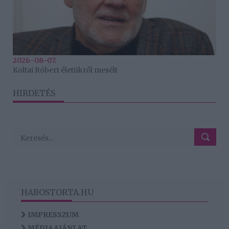
2026-08-07.
Koltai Róbert életükről mesélt
HIRDETÉS
HABOSTORTA.HU
IMPRESSZUM
MÉDIAAJÁNLAT