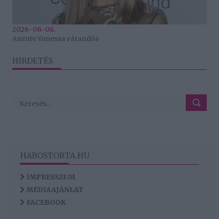
2026-08-08.
Axente Vanessa várandós
HIRDETÉS
HABOSTORTA.HU
IMPRESSZUM
MÉDIAAJÁNLAT
FACEBOOK