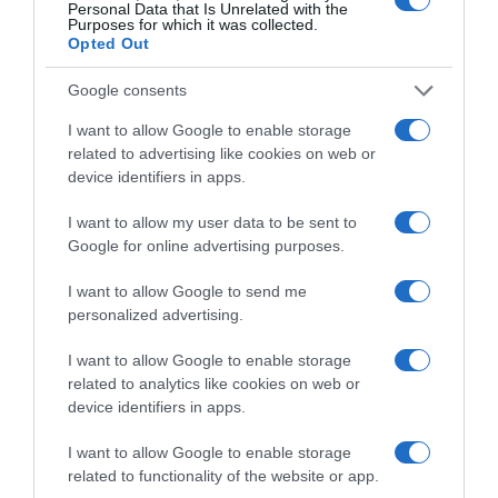
Personal Data that Is Unrelated with the
HASONLÓ BEJEGYZÉSEK
Purposes for which it was collected.
Opted Out
Google consents
I want to allow Google to enable storage
related to advertising like cookies on web or
device identifiers in apps.
I want to allow my user data to be sent to
Google for online advertising purposes.
I want to allow Google to send me
personalized advertising.
2026-08-08.
I want to allow Google to enable storage
Csökkenti a vérnyomást, és védi a szívet
related to analytics like cookies on web or
device identifiers in apps.
I want to allow Google to enable storage
related to functionality of the website or app.