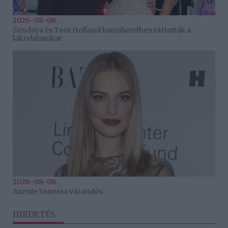
2026-08-08.
Zendaya és Tom Holland luxushotelben tartották a
lakodalmukat
2026-08-08.
Axente Vanessa várandós
HIRDETÉS