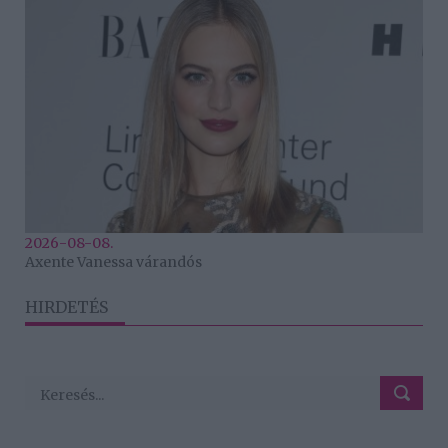
2026-08-08.
Axente Vanessa várandós
HIRDETÉS