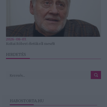
2026-08-07.
Koltai Róbert életükről mesélt
HIRDETÉS
HABOSTORTA.HU