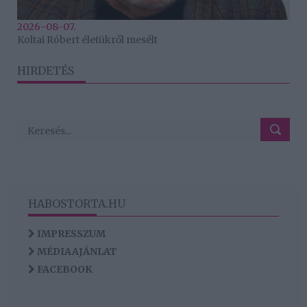
2026-08-07.
Koltai Róbert életükről mesélt
HIRDETÉS
HABOSTORTA.HU
IMPRESSZUM
MÉDIAAJÁNLAT
FACEBOOK