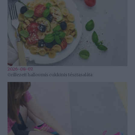
2026-08-07.
Grillezett halloumis cukkinis tésztasaláta