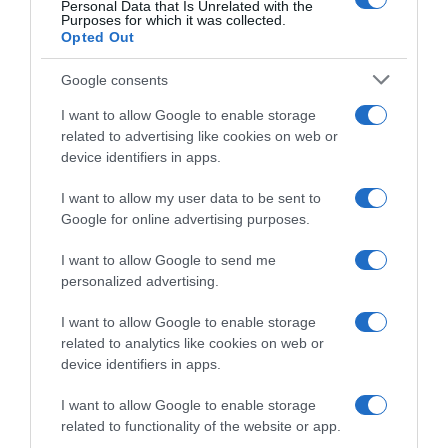
Personal Data that Is Unrelated with the
HASONLÓ BEJEGYZÉSEK
Purposes for which it was collected.
Opted Out
Google consents
I want to allow Google to enable storage
related to advertising like cookies on web or
device identifiers in apps.
I want to allow my user data to be sent to
Google for online advertising purposes.
I want to allow Google to send me
personalized advertising.
2026-08-08.
I want to allow Google to enable storage
Csökkenti a vérnyomást, és védi a szívet
related to analytics like cookies on web or
device identifiers in apps.
I want to allow Google to enable storage
related to functionality of the website or app.