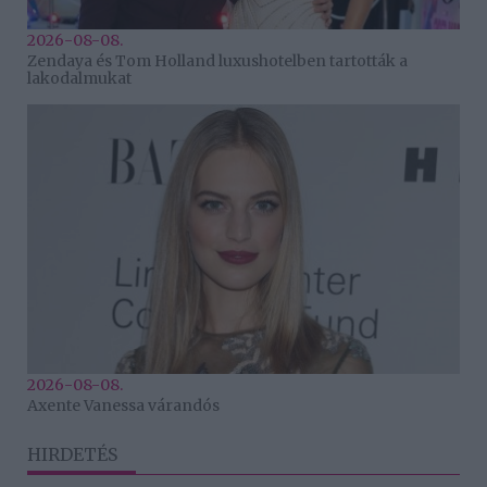
2026-08-08.
Zendaya és Tom Holland luxushotelben tartották a
lakodalmukat
2026-08-08.
Axente Vanessa várandós
HIRDETÉS