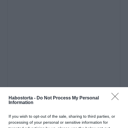
Habostorta -
Do Not Process My Personal
Information
If you wish to opt-out of the sale, sharing to third parties, or
processing of your personal or sensitive information for