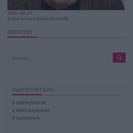
2026-08-07.
Koltai Róbert életükről mesélt
HIRDETÉS
HABOSTORTA.HU
IMPRESSZUM
MÉDIAAJÁNLAT
FACEBOOK