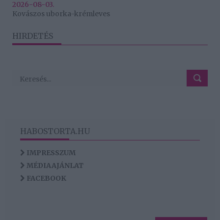
2026-08-03.
Kovászos uborka-krémleves
HIRDETÉS
HABOSTORTA.HU
IMPRESSZUM
MÉDIAAJÁNLAT
FACEBOOK