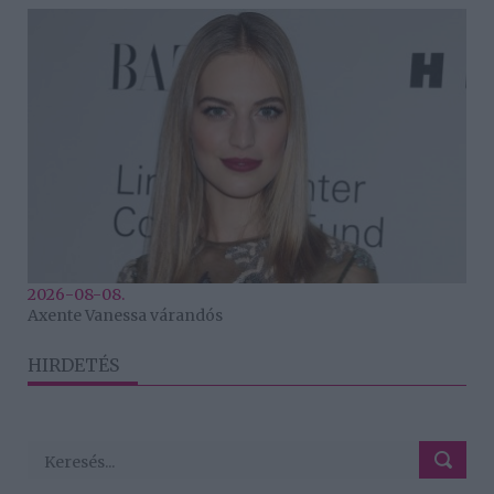
2026-08-08.
Axente Vanessa várandós
HIRDETÉS