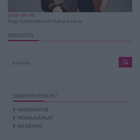
2026-08-09.
Nagy bejelentést tett Kabai András
HIRDETÉS
HABOSTORTA.HU
IMPRESSZUM
MÉDIAAJÁNLAT
FACEBOOK