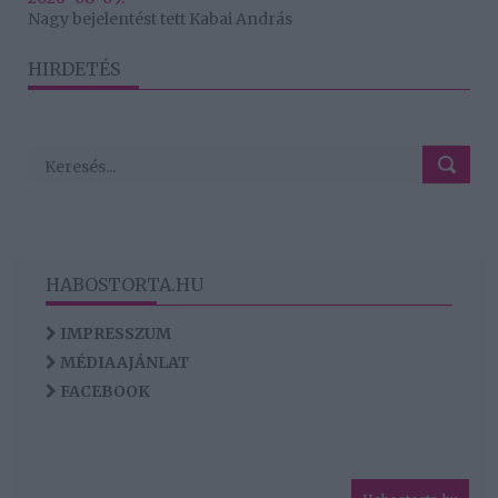
Nagy bejelentést tett Kabai András
HIRDETÉS
HABOSTORTA.HU
IMPRESSZUM
MÉDIAAJÁNLAT
FACEBOOK