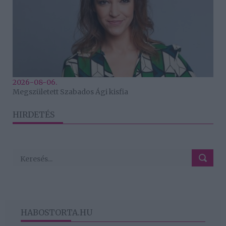
2026-08-06.
Megszületett Szabados Ági kisfia
HIRDETÉS
HABOSTORTA.HU