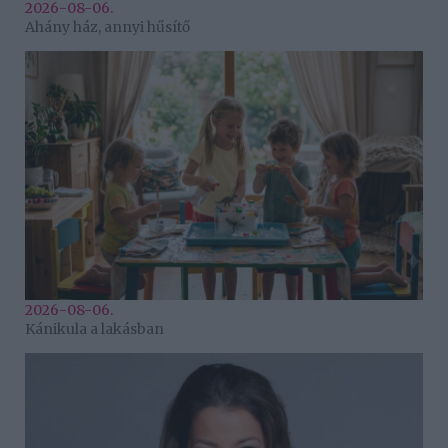
2026-08-06.
Ahány ház, annyi hűsítő
2026-08-06.
Kánikula a lakásban