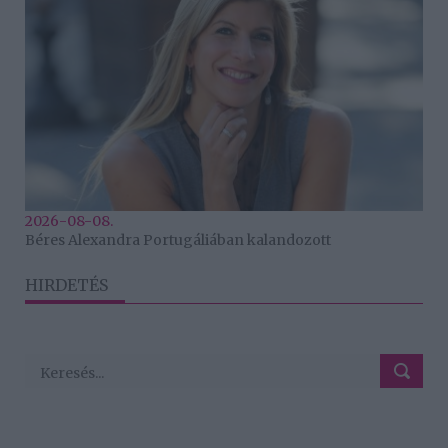
2026-08-08.
Béres Alexandra Portugáliában kalandozott
HIRDETÉS