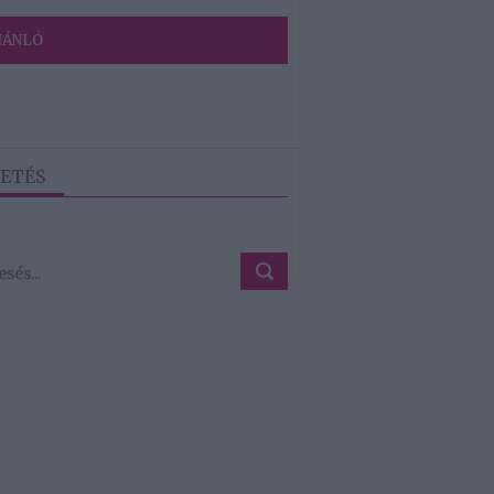
JÁNLÓ
ETÉS