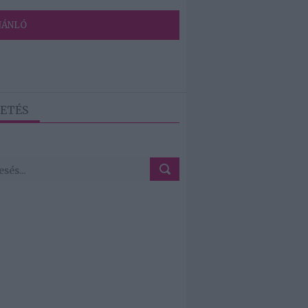
JÁNLÓ
ETÉS