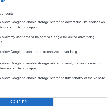
Out
consents
o allow Google to enable storage related to advertising like cookies on
evice identifiers in apps.
o allow my user data to be sent to Google for online advertising
s.
to allow Google to send me personalized advertising.
o allow Google to enable storage related to analytics like cookies on
evice identifiers in apps.
o allow Google to enable storage related to functionality of the website
CONFIRM