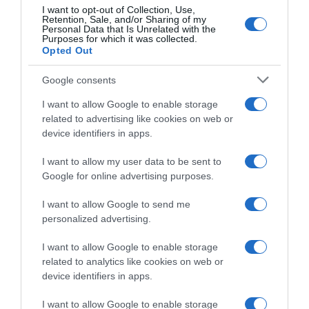
I want to opt-out of Collection, Use,
Retention, Sale, and/or Sharing of my
Personal Data that Is Unrelated with the
Purposes for which it was collected.
Opted Out
Google consents
I want to allow Google to enable storage
related to advertising like cookies on web or
device identifiers in apps.
I want to allow my user data to be sent to
Google for online advertising purposes.
2026-08-06.
Ahány ház, annyi hűsítő
I want to allow Google to send me
personalized advertising.
I want to allow Google to enable storage
related to analytics like cookies on web or
device identifiers in apps.
I want to allow Google to enable storage