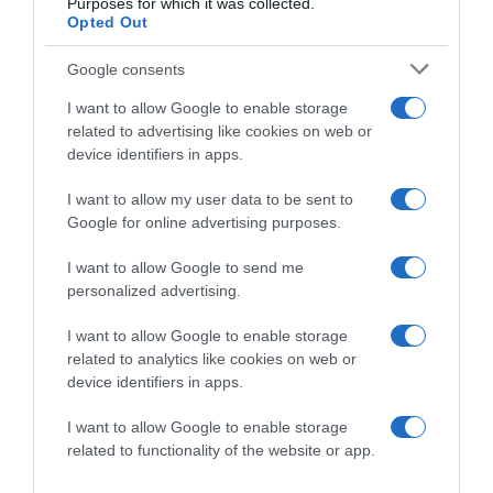
Purposes for which it was collected.
Opted Out
Google consents
I want to allow Google to enable storage
related to advertising like cookies on web or
device identifiers in apps.
I want to allow my user data to be sent to
Google for online advertising purposes.
I want to allow Google to send me
personalized advertising.
2026-08-08.
Csökkenti a vérnyomást, és védi a szívet
I want to allow Google to enable storage
related to analytics like cookies on web or
device identifiers in apps.
I want to allow Google to enable storage
related to functionality of the website or app.