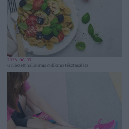
2026-08-07.
Grillezett halloumis cukkinis tésztasaláta