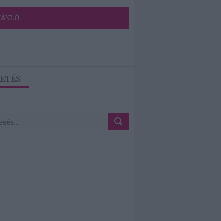
JÁNLÓ
ETÉS