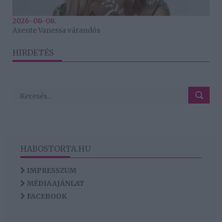
2026-08-08.
Axente Vanessa várandós
HIRDETÉS
HABOSTORTA.HU
IMPRESSZUM
MÉDIAAJÁNLAT
FACEBOOK