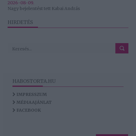
2026-08-09.
Nagy bejelentést tett Kabai András
HIRDETÉS
HABOSTORTA.HU
IMPRESSZUM
MÉDIAAJÁNLAT
FACEBOOK