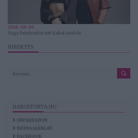
2026-08-09.
Nagy bejelentést tett Kabai András
HIRDETÉS
HABOSTORTA.HU
IMPRESSZUM
MÉDIAAJÁNLAT
FACEBOOK