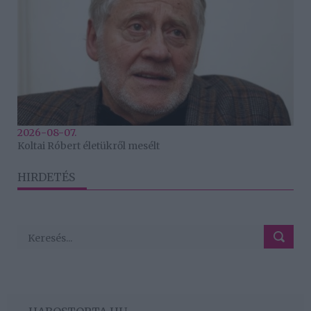
2026-08-07.
Koltai Róbert életükről mesélt
HIRDETÉS